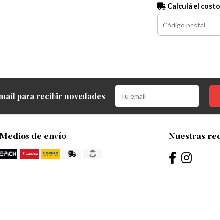
Calculá el costo
mail para recibir novedades
Medios de envío
Nuestras red