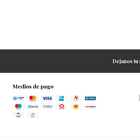
Dejanos tu 
Medios de pago