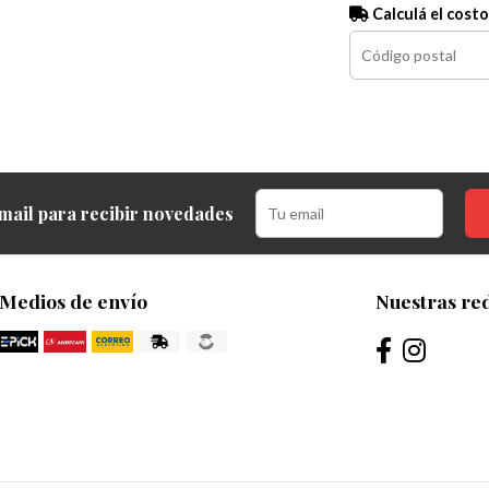
Calculá el costo
mail para recibir novedades
Medios de envío
Nuestras red