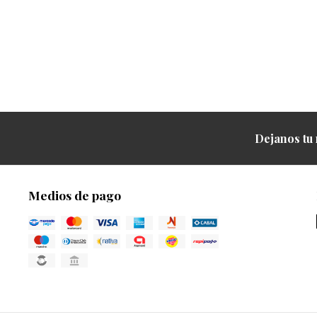
Dejanos tu 
Medios de pago