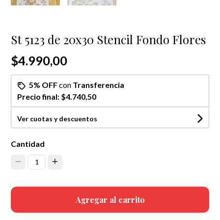
St 5123 de 20x30 Stencil Fondo Flores
$4.990,00
5% OFF
con
Transferencia
Precio final:
$4.740,50
Ver cuotas y descuentos
Cantidad
1
Agregar al carrito