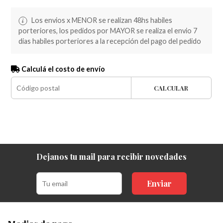
Los envios x MENOR se realizan 48hs habiles
porteriores, los pedidos por MAYOR se realiza el envio 7
dias habiles porteriores a la recepción del pago del pedido
Calculá el costo de envío
CALCULAR
Dejanos tu mail para recibir novedades
Enviar