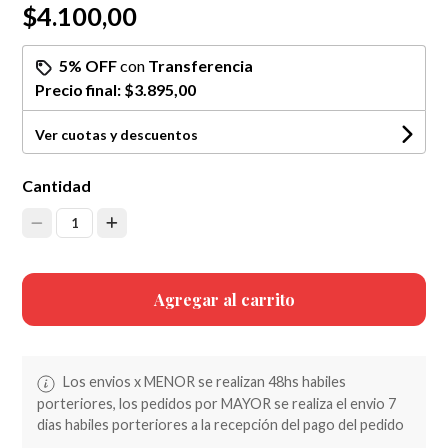
$4.100,00
5% OFF
con
Transferencia
Precio final:
$3.895,00
Ver cuotas y descuentos
Cantidad
1
Agregar al carrito
Los envios x MENOR se realizan 48hs habiles
porteriores, los pedidos por MAYOR se realiza el envio 7
dias habiles porteriores a la recepción del pago del pedido