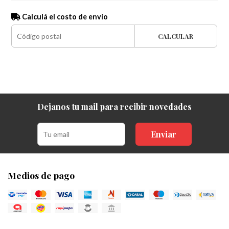
Calculá el costo de envío
CALCULAR
Dejanos tu mail para recibir novedades
Enviar
Medios de pago