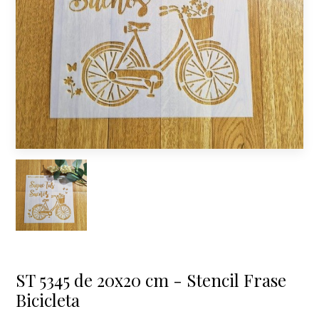
ST 5345 de 20x20 cm - Stencil Frase
Bicicleta