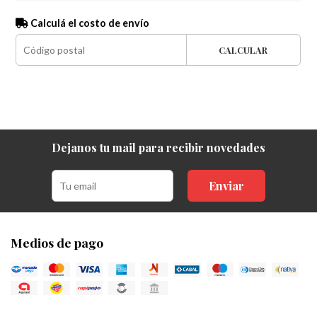
Calculá el costo de envío
CALCULAR
Dejanos tu mail para recibir novedades
Enviar
Medios de pago