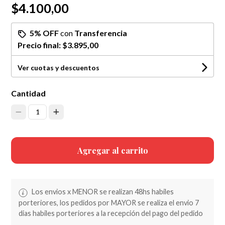
$4.100,00
5% OFF
con
Transferencia
Precio final:
$3.895,00
Ver cuotas y descuentos
Cantidad
1
Agregar al carrito
Los envios x MENOR se realizan 48hs habiles
porteriores, los pedidos por MAYOR se realiza el envio 7
dias habiles porteriores a la recepción del pago del pedido