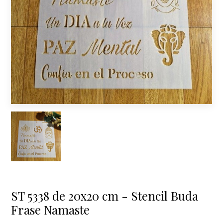
ST 5338 de 20x20 cm - Stencil Buda
Frase Namaste