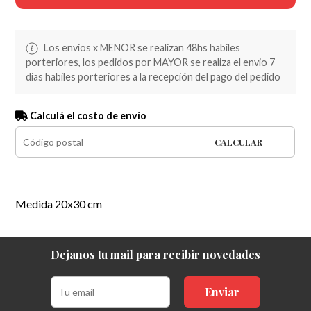
Los envios x MENOR se realizan 48hs habiles
porteriores, los pedidos por MAYOR se realiza el envio 7
dias habiles porteriores a la recepción del pago del pedido
Calculá el costo de envío
CALCULAR
Medida 20x30 cm
Dejanos tu mail para recibir novedades
Enviar