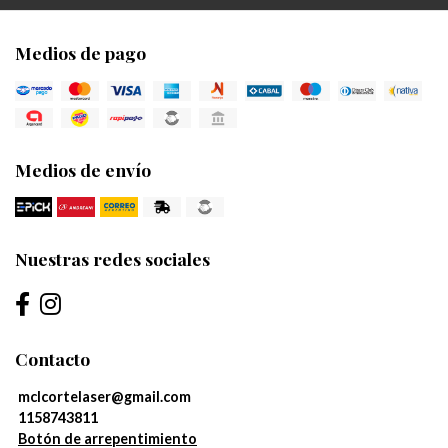
Medios de pago
Medios de envío
Nuestras redes sociales
Contacto
mclcortelaser@gmail.com
1158743811
Botón de arrepentimiento