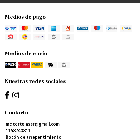
Medios de pago
Medios de envío
Nuestras redes sociales
Contacto
mclcortelaser@gmail.com
1158743811
Botón de arrepentimiento