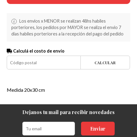
Los envios x MENOR se realizan 48hs habiles
porteriores, los pedidos por MAYOR se realiza el envio 7
dias habiles porteriores a la recepción del pago del pedido
Calculá el costo de envío
CALCULAR
Medida 20x30 cm
Dejanos tu mail para recibir novedades
Enviar