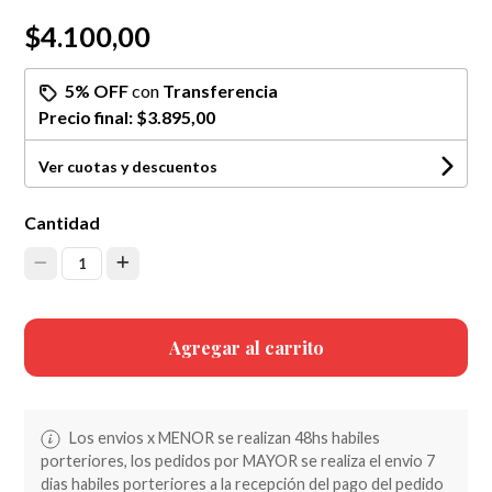
$4.100,00
5% OFF
con
Transferencia
Precio final:
$3.895,00
Ver cuotas y descuentos
Cantidad
1
Agregar al carrito
Los envios x MENOR se realizan 48hs habiles
porteriores, los pedidos por MAYOR se realiza el envio 7
dias habiles porteriores a la recepción del pago del pedido