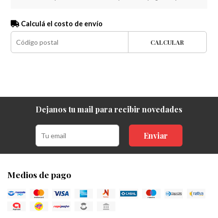
Calculá el costo de envío
CALCULAR
Dejanos tu mail para recibir novedades
Enviar
Medios de pago