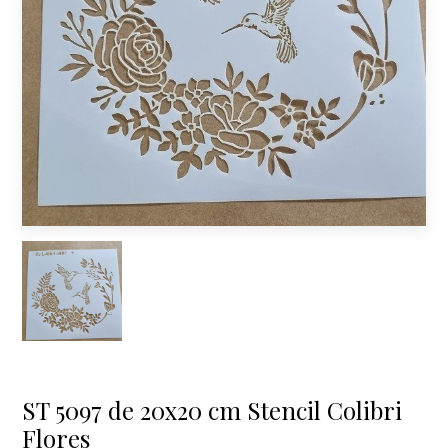
ST 5097 de 20x20 cm Stencil Colibri
Flores