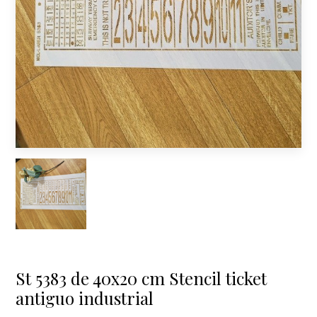
St 5383 de 40x20 cm Stencil ticket
antiguo industrial