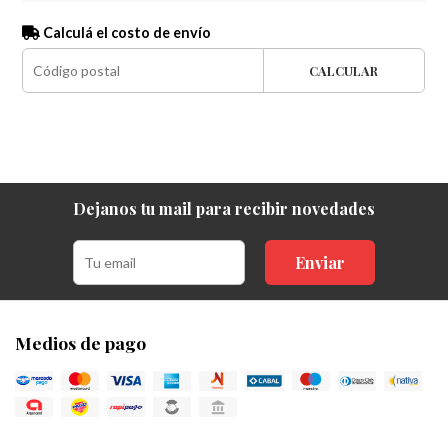
Calculá el costo de envío
CALCULAR
Dejanos tu mail para recibir novedades
Enviar
Medios de pago