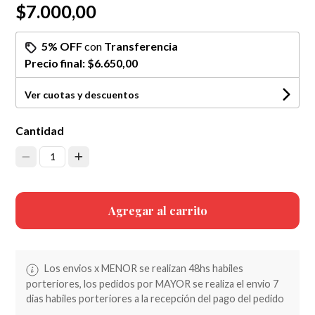
$7.000,00
5% OFF
con
Transferencia
Precio final:
$6.650,00
Ver cuotas y descuentos
Cantidad
1
Agregar al carrito
Los envios x MENOR se realizan 48hs habiles
porteriores, los pedidos por MAYOR se realiza el envio 7
dias habiles porteriores a la recepción del pago del pedido