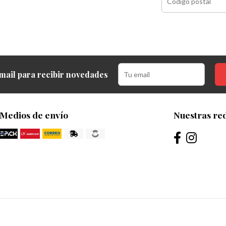
mail para recibir novedades
Medios de envío
Nuestras red