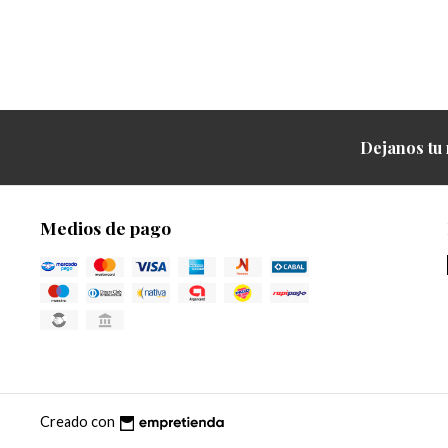
Dejanos tu 
Medios de pago
Creado con