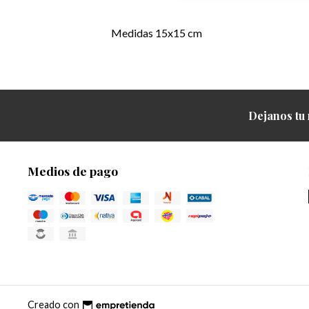
Medidas 15x15 cm
Dejanos tu 
Medios de pago
Creado con