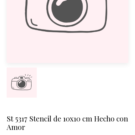
St 5317 Stencil de 10x10 cm Hecho con
Amor