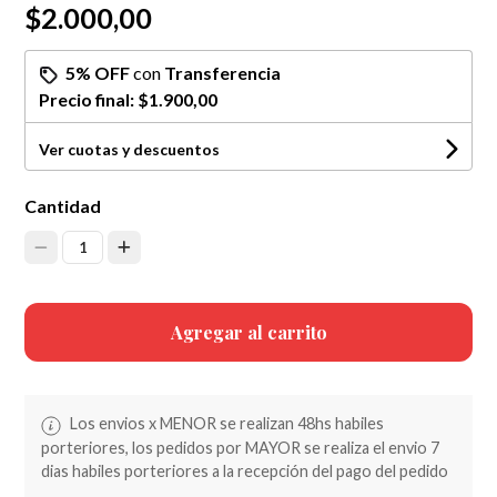
$2.000,00
5% OFF
con
Transferencia
Precio final:
$1.900,00
Ver cuotas y descuentos
Cantidad
1
Agregar al carrito
Los envios x MENOR se realizan 48hs habiles
porteriores, los pedidos por MAYOR se realiza el envio 7
dias habiles porteriores a la recepción del pago del pedido