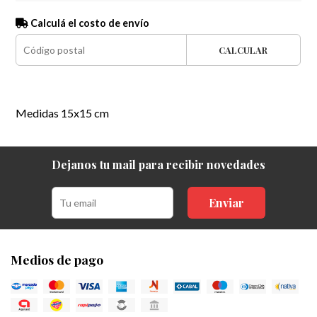
Calculá el costo de envío
CALCULAR
Medidas 15x15 cm
Dejanos tu mail para recibir novedades
Enviar
Medios de pago