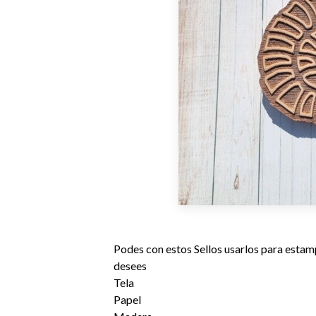
Podes con estos Sellos usarlos para estamp
desees
Tela
Papel