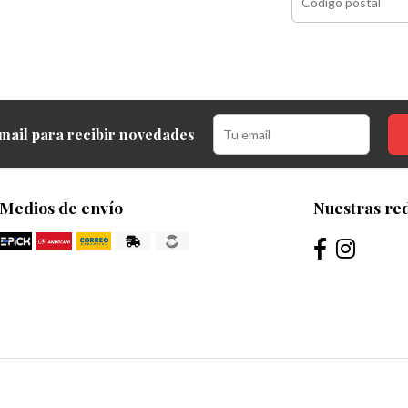
mail para recibir novedades
Medios de envío
Nuestras red