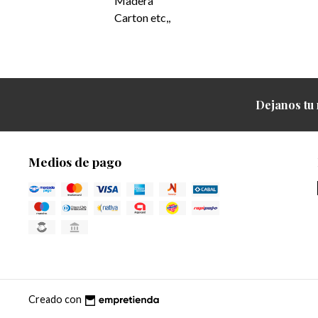
Madera
Carton etc,,
Dejanos tu 
Medios de pago
Creado con