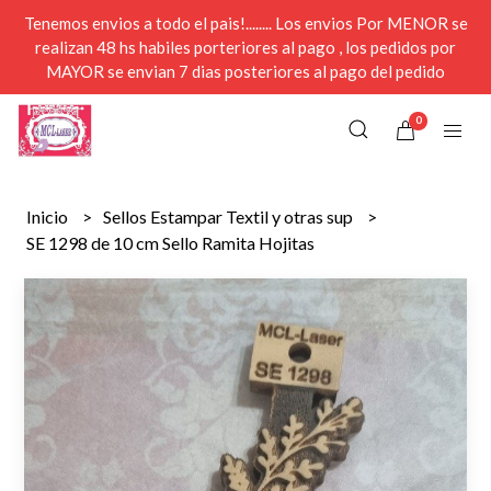
Tenemos envios a todo el pais!........ Los envios Por MENOR se
realizan 48 hs habiles porteriores al pago , los pedidos por
MAYOR se envian 7 dias posteriores al pago del pedido
0
Inicio
Sellos Estampar Textil y otras sup
SE 1298 de 10 cm Sello Ramita Hojitas