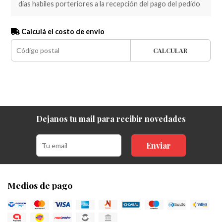
dias habiles porteriores a la recepción del pago del pedido
Calculá el costo de envío
CALCULAR
Dejanos tu mail para recibir novedades
Enviar
Medios de pago