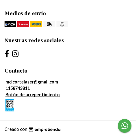
Medios de envío
Nuestras redes sociales
Contacto
mclcortelaser@gmail.com
1158743811
Botón de arrepentimiento
Creado con