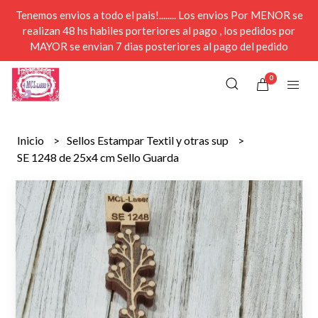
Tenemos envios a todo el pais!........ Los envios Por MENOR se
realizan 48 hs habiles porteriores al pago , los pedidos por
MAYOR se envian 7 dias posteriores al pago del pedido
0
Inicio
Sellos Estampar Textil y otras sup
SE 1248 de 25x4 cm Sello Guarda