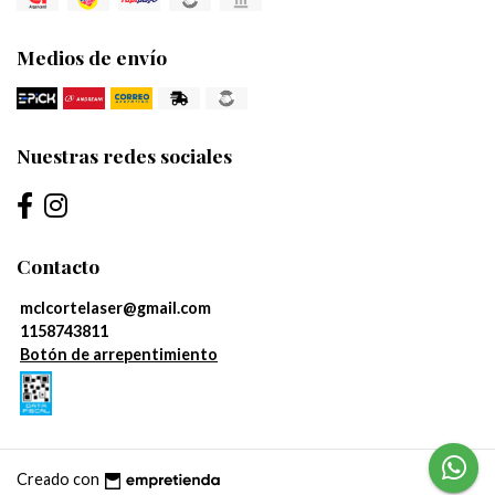
Medios de envío
Nuestras redes sociales
Contacto
mclcortelaser@gmail.com
1158743811
Botón de arrepentimiento
Creado con