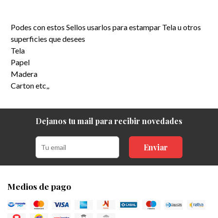
Podes con estos Sellos usarlos para estampar Tela u otros
superficies que desees
Tela
Papel
Madera
Carton etc,,
Dejanos tu mail para recibir novedades
Enviar
Medios de pago