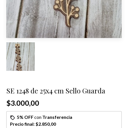
SE 1248 de 25x4 cm Sello Guarda
$3.000,00
5% OFF
con
Transferencia
Precio final:
$2.850,00