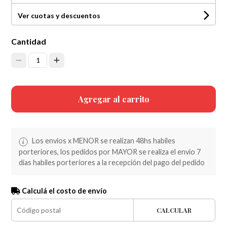
Ver cuotas y descuentos
Cantidad
1
Agregar al carrito
Los envios x MENOR se realizan 48hs habiles
porteriores, los pedidos por MAYOR se realiza el envio 7
dias habiles porteriores a la recepción del pago del pedido
Calculá el costo de envío
CALCULAR