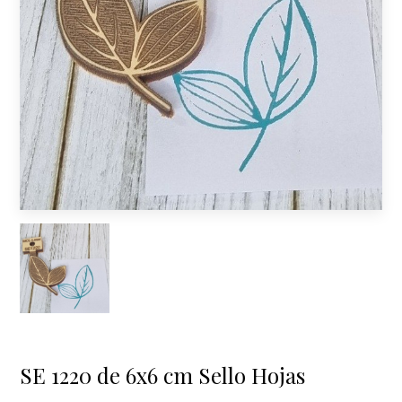
SE 1220 de 6x6 cm Sello Hojas