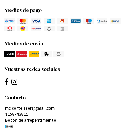
Medios de pago
Medios de envío
Nuestras redes sociales
Contacto
mclcortelaser@gmail.com
1158743811
Botón de arrepentimiento