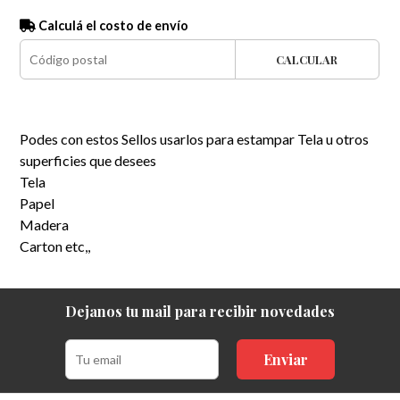
Calculá el costo de envío
CALCULAR
Podes con estos Sellos usarlos para estampar Tela u otros
superficies que desees
Tela
Papel
Madera
Carton etc,,
Dejanos tu mail para recibir novedades
Enviar