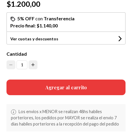
$1.200,00
5% OFF
con
Transferencia
Precio final:
$1.140,00
Ver cuotas y descuentos
Cantidad
1
Agregar al carrito
Los envios x MENOR se realizan 48hs habiles
porteriores, los pedidos por MAYOR se realiza el envio 7
dias habiles porteriores a la recepción del pago del pedido