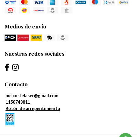
Medios de envío
Nuestras redes sociales
Contacto
mclcortelaser@gmail.com
1158743811
Botón de arrepentimiento