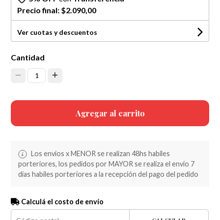
Precio final:
$2.090,00
Ver cuotas y descuentos
Cantidad
1
Agregar al carrito
Los envios x MENOR se realizan 48hs habiles
porteriores, los pedidos por MAYOR se realiza el envio 7
dias habiles porteriores a la recepción del pago del pedido
Calculá el costo de envío