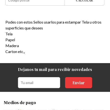
CALCULAR
Podes con estos Sellos usarlos para estampar Tela u otros
superficies que desees
Tela
Papel
Madera
Carton etc,,
Dejanos tu mail para recibir novedades
Enviar
Medios de pago