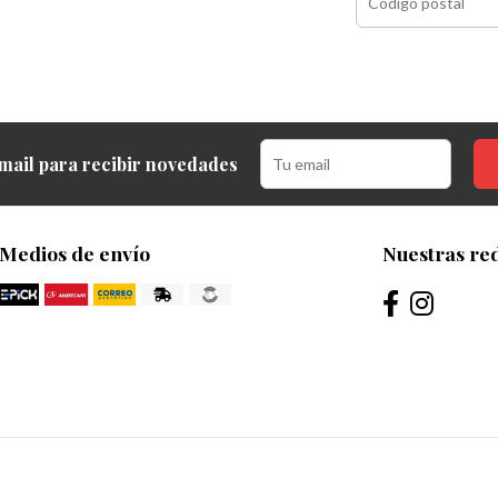
mail para recibir novedades
Medios de envío
Nuestras red