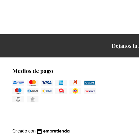
Dejanos tu 
Medios de pago
Creado con