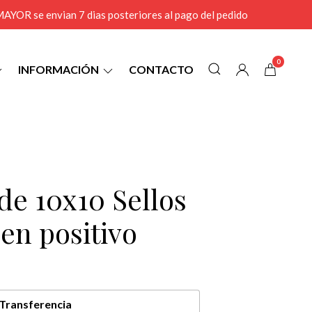
r MAYOR se envian 7 dias posteriores al pago del pedido
0
INFORMACIÓN
CONTACTO
de 10x10 Sellos
en positivo
Transferencia