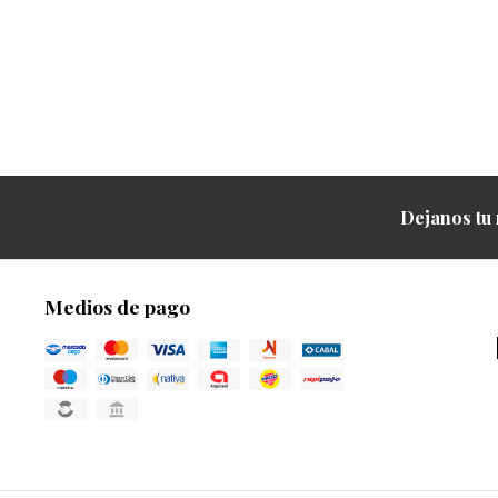
Dejanos tu 
Medios de pago