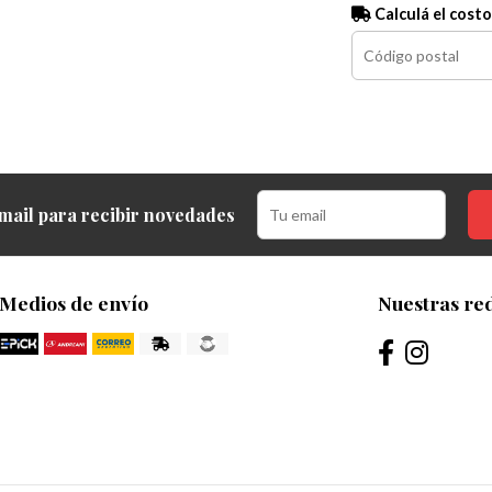
Calculá el costo
mail para recibir novedades
Medios de envío
Nuestras red