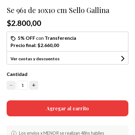
Se 961 de 10x10 cm Sello Gallina
$2.800,00
5% OFF
con
Transferencia
Precio final:
$2.660,00
Ver cuotas y descuentos
Cantidad
1
Agregar al carrito
Los envios x MENOR se realizan 48hs habiles