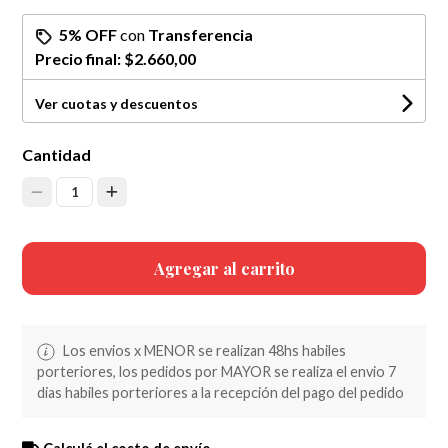
5% OFF
con
Transferencia
Precio final:
$2.660,00
Ver cuotas y descuentos
Cantidad
1
Agregar al carrito
Los envios x MENOR se realizan 48hs habiles
porteriores, los pedidos por MAYOR se realiza el envio 7
dias habiles porteriores a la recepción del pago del pedido