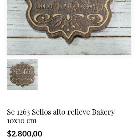
Se 1263 Sellos alto relieve Bakery
10x10 cm
$2.800,00