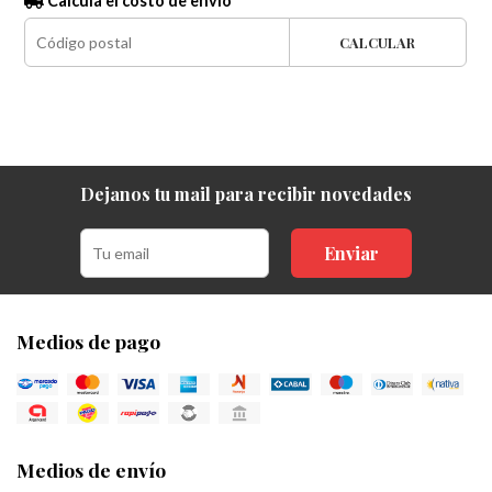
Calculá el costo de envío
CALCULAR
Dejanos tu mail para recibir novedades
Enviar
Medios de pago
Medios de envío