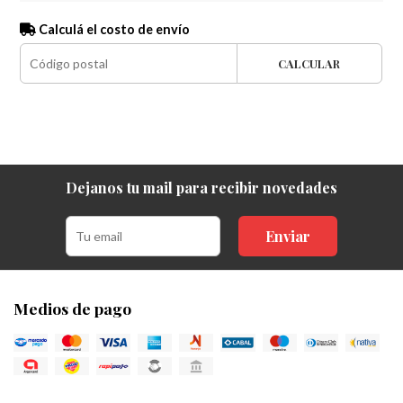
Calculá el costo de envío
CALCULAR
Dejanos tu mail para recibir novedades
Enviar
Medios de pago