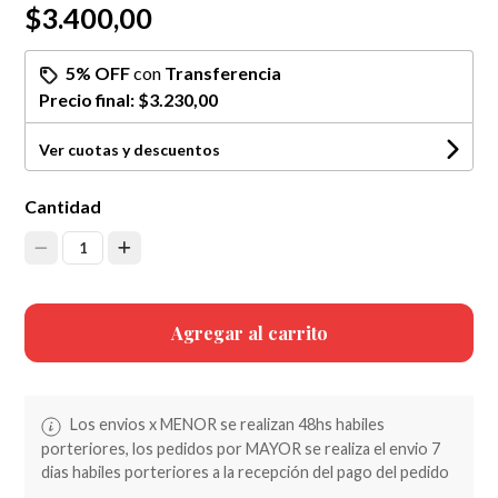
$3.400,00
5% OFF
con
Transferencia
Precio final:
$3.230,00
Ver cuotas y descuentos
Cantidad
1
Agregar al carrito
Los envios x MENOR se realizan 48hs habiles
porteriores, los pedidos por MAYOR se realiza el envio 7
dias habiles porteriores a la recepción del pago del pedido