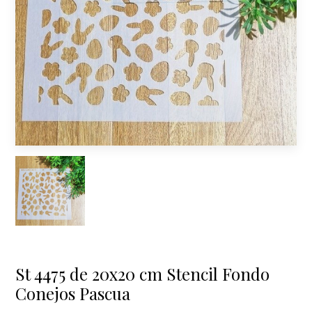
St 4475 de 20x20 cm Stencil Fondo
Conejos Pascua