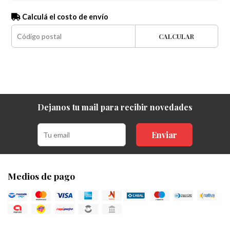
Calculá el costo de envío
CALCULAR
Dejanos tu mail para recibir novedades
Enviar
Medios de pago