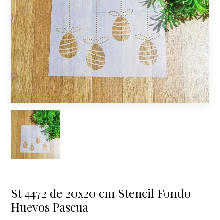
St 4472 de 20x20 cm Stencil Fondo
Huevos Pascua