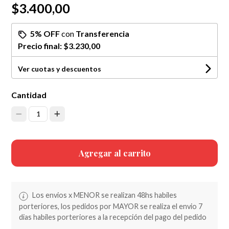
$3.400,00
5% OFF
con
Transferencia
Precio final:
$3.230,00
Ver cuotas y descuentos
Cantidad
1
Agregar al carrito
Los envios x MENOR se realizan 48hs habiles
porteriores, los pedidos por MAYOR se realiza el envio 7
dias habiles porteriores a la recepción del pago del pedido