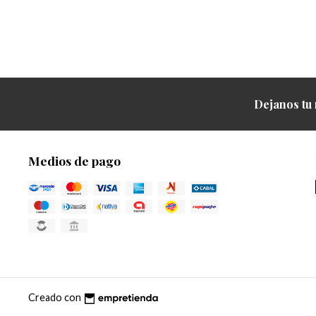
Dejanos tu 
Medios de pago
Creado con