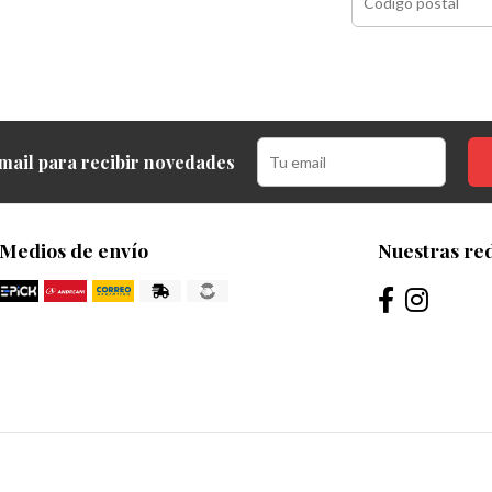
mail para recibir novedades
Medios de envío
Nuestras red