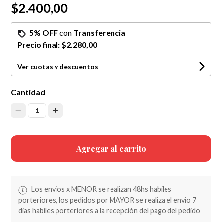
$2.400,00
5% OFF
con
Transferencia
Precio final:
$2.280,00
Ver cuotas y descuentos
Cantidad
1
Agregar al carrito
Los envios x MENOR se realizan 48hs habiles
porteriores, los pedidos por MAYOR se realiza el envio 7
dias habiles porteriores a la recepción del pago del pedido