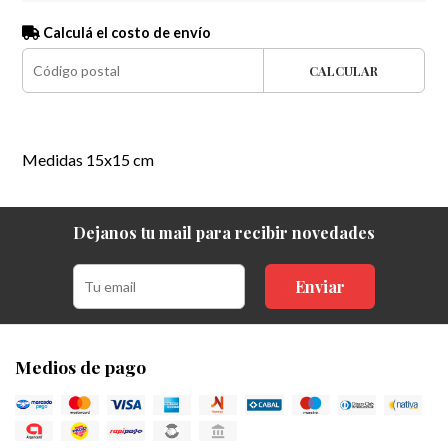
Calculá el costo de envío
CALCULAR
Medidas 15x15 cm
Dejanos tu mail para recibir novedades
Enviar
Medios de pago