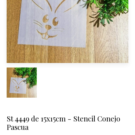
St 4449 de 15x15cm - Stencil Conejo
Pascua