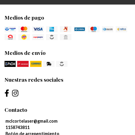
Medios de pago
Medios de envío
Nuestras redes sociales
Contacto
mclcortelaser@gmail.com
1158743811
Botón de arrepentimiento