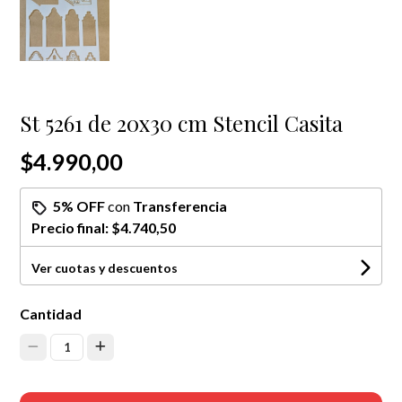
St 5261 de 20x30 cm Stencil Casita
$4.990,00
5% OFF
con
Transferencia
Precio final:
$4.740,50
Ver cuotas y descuentos
Cantidad
1