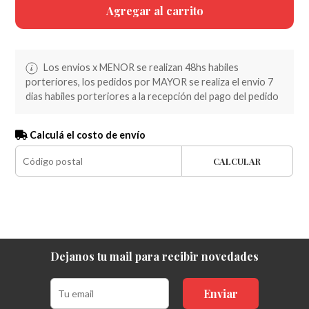
Agregar al carrito
Los envios x MENOR se realizan 48hs habiles
porteriores, los pedidos por MAYOR se realiza el envio 7
dias habiles porteriores a la recepción del pago del pedido
Calculá el costo de envío
CALCULAR
Dejanos tu mail para recibir novedades
Enviar