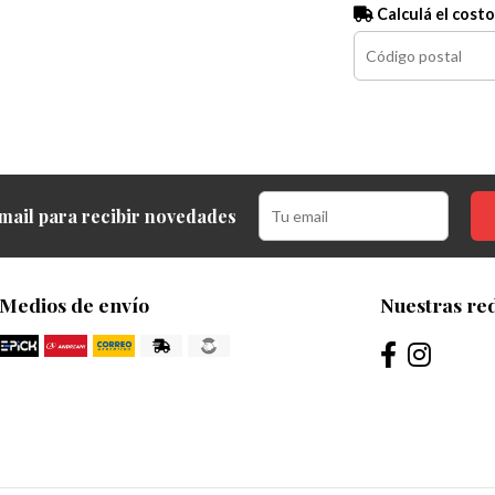
Calculá el costo
mail para recibir novedades
Medios de envío
Nuestras red