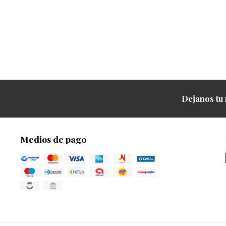
Dejanos tu 
Medios de pago