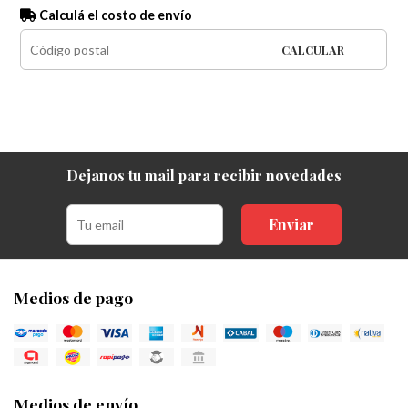
Calculá el costo de envío
CALCULAR
Dejanos tu mail para recibir novedades
Enviar
Medios de pago
Medios de envío