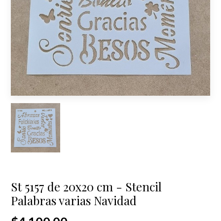
St 5157 de 20x20 cm - Stencil
Palabras varias Navidad