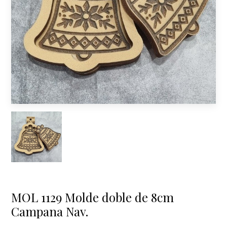
MOL 1129 Molde doble de 8cm
Campana Nav.