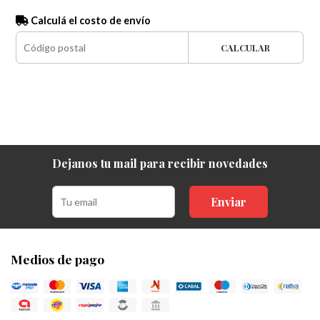
Calculá el costo de envío
CALCULAR
Dejanos tu mail para recibir novedades
Enviar
Medios de pago