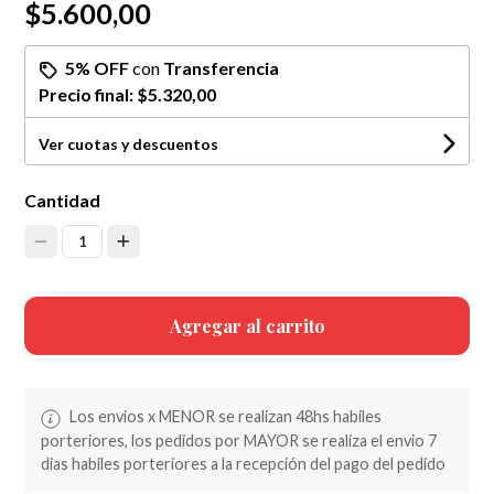
$5.600,00
5% OFF
con
Transferencia
Precio final:
$5.320,00
Ver cuotas y descuentos
Cantidad
1
Agregar al carrito
Los envios x MENOR se realizan 48hs habiles
porteriores, los pedidos por MAYOR se realiza el envio 7
dias habiles porteriores a la recepción del pago del pedido