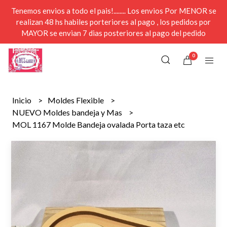
Tenemos envios a todo el pais!........ Los envios Por MENOR se
realizan 48 hs habiles porteriores al pago , los pedidos por
MAYOR se envian 7 dias posteriores al pago del pedido
0
Inicio
Moldes Flexible
NUEVO Moldes bandeja y Mas
MOL 1167 Molde Bandeja ovalada Porta taza etc