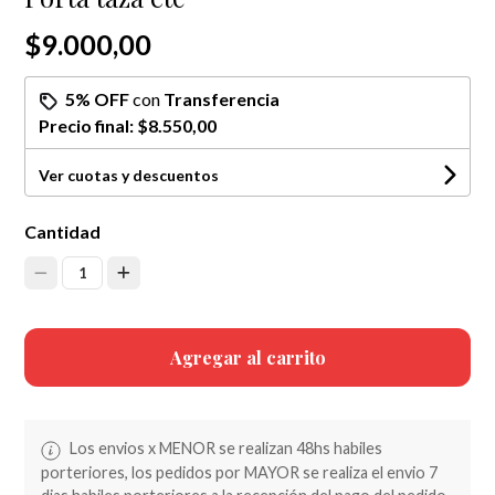
$9.000,00
5% OFF
con
Transferencia
Precio final:
$8.550,00
Ver cuotas y descuentos
Cantidad
1
Agregar al carrito
Los envios x MENOR se realizan 48hs habiles
porteriores, los pedidos por MAYOR se realiza el envio 7