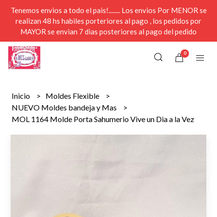
Tenemos envios a todo el pais!........ Los envios Por MENOR se
realizan 48 hs habiles porteriores al pago , los pedidos por
MAYOR se envian 7 dias posteriores al pago del pedido
0
Inicio
Moldes Flexible
NUEVO Moldes bandeja y Mas
MOL 1164 Molde Porta Sahumerio Vive un Dia a la Vez