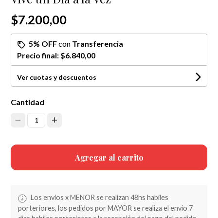
$7.200,00
5% OFF
con
Transferencia
Precio final:
$6.840,00
Ver cuotas y descuentos
Cantidad
1
Agregar al carrito
Los envios x MENOR se realizan 48hs habiles
porteriores, los pedidos por MAYOR se realiza el envio 7