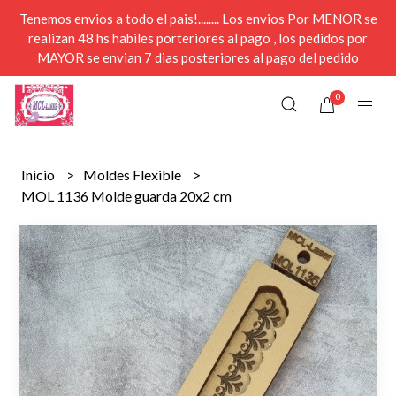
Tenemos envios a todo el pais!........ Los envios Por MENOR se
realizan 48 hs habiles porteriores al pago , los pedidos por
MAYOR se envian 7 dias posteriores al pago del pedido
0
Inicio
Moldes Flexible
MOL 1136 Molde guarda 20x2 cm