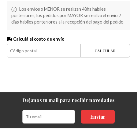
Los envios x MENOR se realizan 48hs habiles
porteriores, los pedidos por MAYOR se realiza el envio 7
dias habiles porteriores a la recepción del pago del pedido
Calculá el costo de envío
CALCULAR
Dejanos tu mail para recibir novedades
Enviar