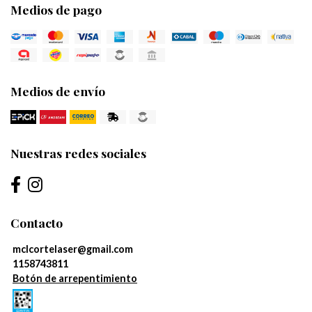
Medios de pago
Medios de envío
Nuestras redes sociales
Contacto
mclcortelaser@gmail.com
1158743811
Botón de arrepentimiento