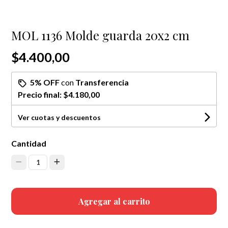
MOL 1136 Molde guarda 20x2 cm
$4.400,00
5% OFF
con
Transferencia
Precio final:
$4.180,00
Ver cuotas y descuentos
Cantidad
1
Agregar al carrito