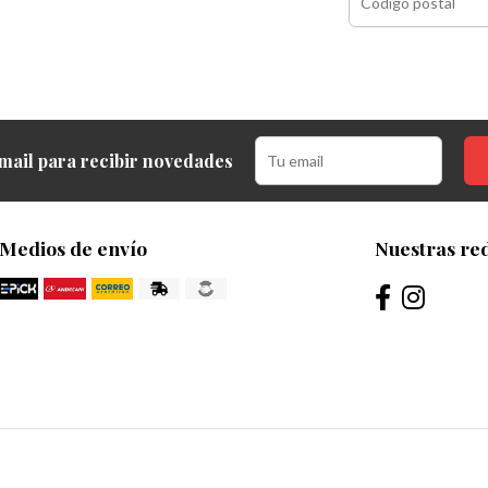
mail para recibir novedades
Medios de envío
Nuestras red