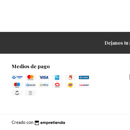
Dejanos tu 
Medios de pago
Creado con