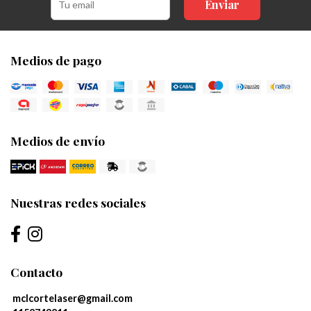
Enviar
Medios de pago
Medios de envío
Nuestras redes sociales
Contacto
mclcortelaser@gmail.com