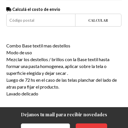
Calculá el costo de envío
CALCULAR
Combo Base textil mas destellos
Modo de uso
Mezclar los destellos / brillos con la Base textil hasta
formar una pasta homogenea, aplicar sobre la tela o
superficie elegida y dejar secar .
Luego de 72 hs en el caso de las telas planchar del lado de
atras para fijar el producto.
Lavado delicado
Dejanos tu mail para recibir novedades