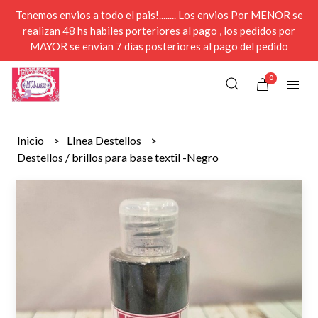
Tenemos envios a todo el pais!........ Los envios Por MENOR se
realizan 48 hs habiles porteriores al pago , los pedidos por
MAYOR se envian 7 dias posteriores al pago del pedido
0
Inicio
LInea Destellos
Destellos / brillos para base textil -Negro