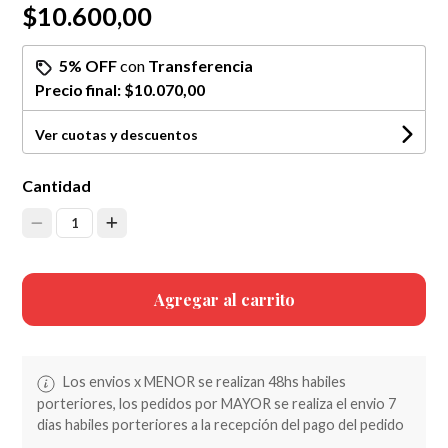
$10.600,00
5% OFF
con
Transferencia
Precio final:
$10.070,00
Ver cuotas y descuentos
Cantidad
1
Agregar al carrito
Los envios x MENOR se realizan 48hs habiles
porteriores, los pedidos por MAYOR se realiza el envio 7
dias habiles porteriores a la recepción del pago del pedido