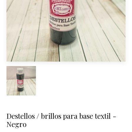
Destellos / brillos para base textil -
Negro