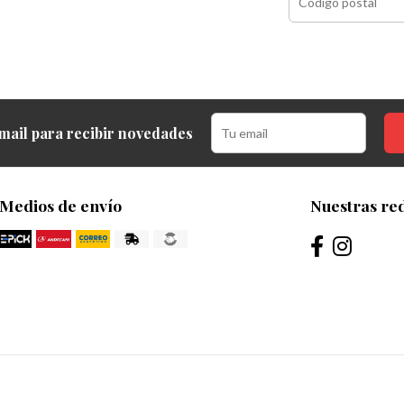
mail para recibir novedades
Medios de envío
Nuestras red