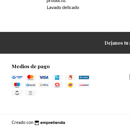
producto.
Lavado delicado
Dejanos tu 
Medios de pago
Creado con