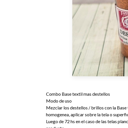
Combo Base textil mas destellos
Modo de uso
Mezclar los destellos / brillos con la Base
homogenea, aplicar sobre la tela o superfic
Luego de 72 hs en el caso de las telas planc