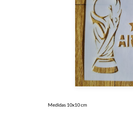
Medidas 10x10 cm