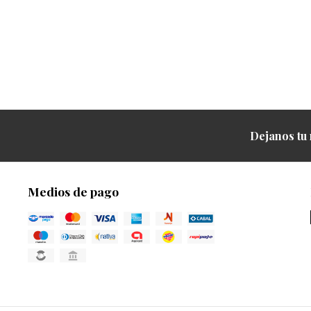
Dejanos tu 
Medios de pago