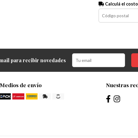
Calculá el costo
mail para recibir novedades
Medios de envío
Nuestras red