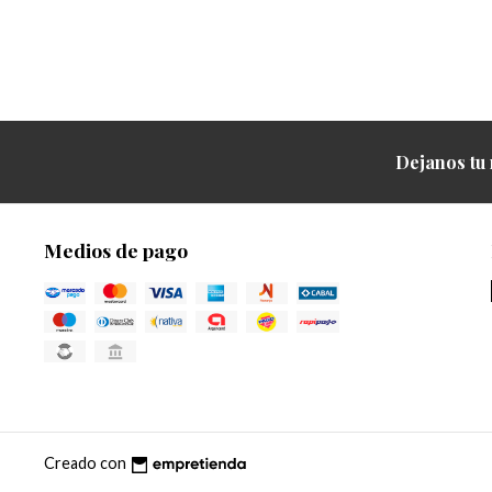
Dejanos tu 
Medios de pago
Creado con