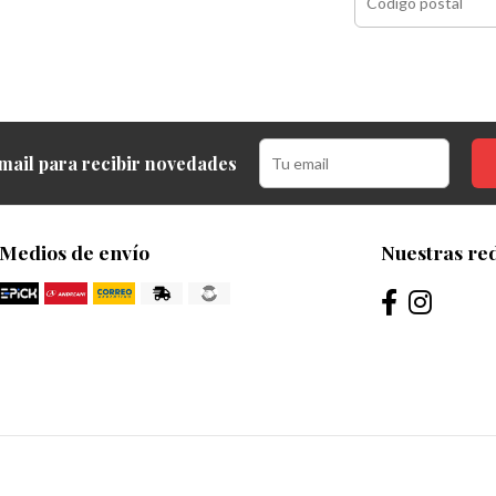
mail para recibir novedades
Medios de envío
Nuestras red