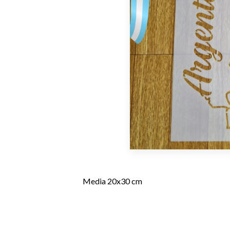
Media 20x30 cm